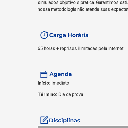
simulados objetivo e prática. Garantimos sati
nossa metodologia não atenda suas expectat
65 horas + reprises ilimitadas pela internet.
Início:
Imediato
Término:
Dia da prova