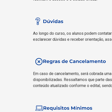
Ao longo do curso, os alunos podem contatar 
esclarecer dúvidas e receber orientação, as
Em caso de cancelamento, será cobrada uma mu
disponibilizadas. Ressaltamos que parte das
conteúdo atualizado conforme o edital, send