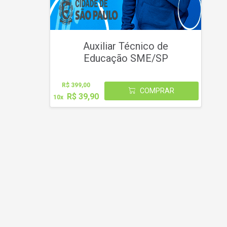
Auxiliar Técnico de
Educação SME/SP
R$ 399,00
COMPRAR
R$ 39,90
10x