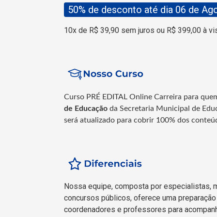
50% de desconto até dia 06 de Ag
10x de R$ 39,90 sem juros ou R$ 399,00 à vi
Curso PRÉ EDITAL Online Carreira para que
de Educação
da Secretaria Municipal de Edu
será atualizado para cobrir 100% dos conteúd
Nossa equipe, composta por especialistas, 
concursos públicos, oferece uma preparação 
coordenadores e professores para acompanh