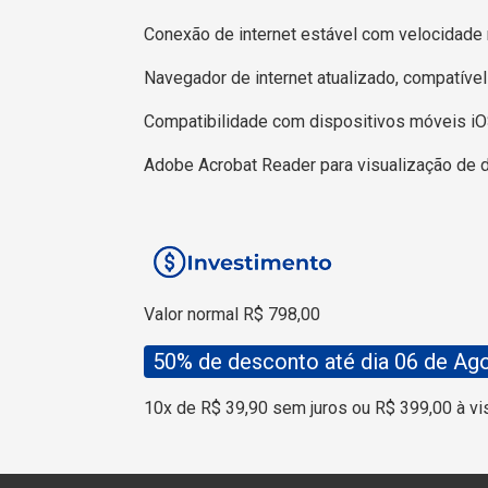
Conexão de internet estável com velocidade 
Navegador de internet atualizado, compatíve
Compatibilidade com dispositivos móveis iO
Adobe Acrobat Reader para visualização de
Valor normal R$ 798,00
50% de desconto até dia 06 de Ag
10x de R$ 39,90 sem juros ou R$ 399,00 à vi