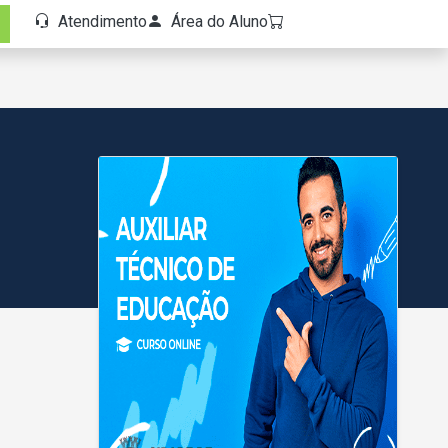
Atendimento
Área do Aluno