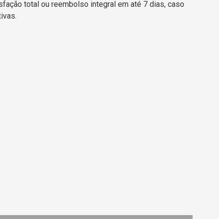
sfação total ou reembolso integral em até 7 dias, caso
ivas.