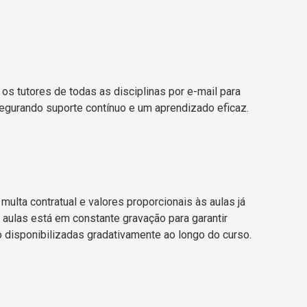
os tutores de todas as disciplinas por e-mail para
segurando suporte contínuo e um aprendizado eficaz.
lta contratual e valores proporcionais às aulas já
 aulas está em constante gravação para garantir
o disponibilizadas gradativamente ao longo do curso.