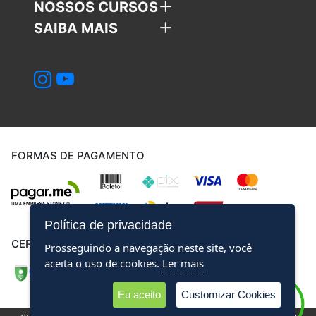
NOSSOS CURSOS
SAIBA MAIS
FORMAS DE PAGAMENTO
Política de privacidade
CERTIFICADOS
Prosseguindo a navegação neste site, você
aceita o uso de cookies.
Ler mais
Eu aceito
Customizar Cookies