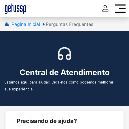
Página Inicial
Perguntas Frequentes
Central de Atendimento
Estamos aqui para ajudar: Diga-nos como podemos melhorar
sua experiência
Precisando de ajuda?