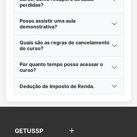
perdidas?
Posso assistir uma aula
demonstrativa?
Quais são as regras de cancelamento
do curso?
Por quanto tempo posso acessar o
curso?
Dedução de Imposto de Renda.
GETUSSP