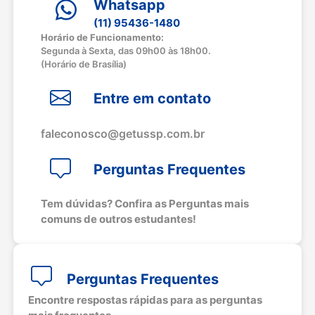
Whatsapp
(11) 95436-1480
Horário de Funcionamento:
Segunda à Sexta, das 09h00 às 18h00.
(Horário de Brasília)
Entre em contato
faleconosco@getussp.com.br
Perguntas Frequentes
Tem dúvidas? Confira as Perguntas mais
comuns de outros estudantes!
Perguntas Frequentes
Encontre respostas rápidas para as perguntas