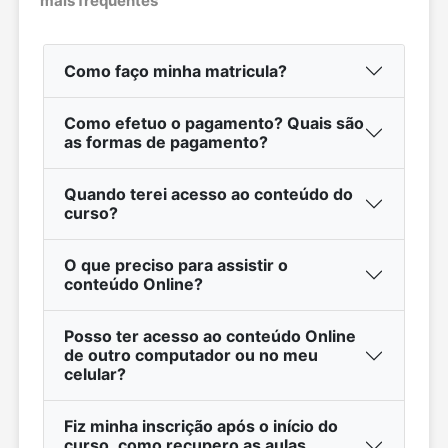
mais frequentes
Como faço minha matricula?
Como efetuo o pagamento? Quais são
as formas de pagamento?
Quando terei acesso ao conteúdo do
curso?
O que preciso para assistir o
conteúdo Online?
Posso ter acesso ao conteúdo Online
de outro computador ou no meu
celular?
Fiz minha inscrição após o início do
curso, como recupero as aulas