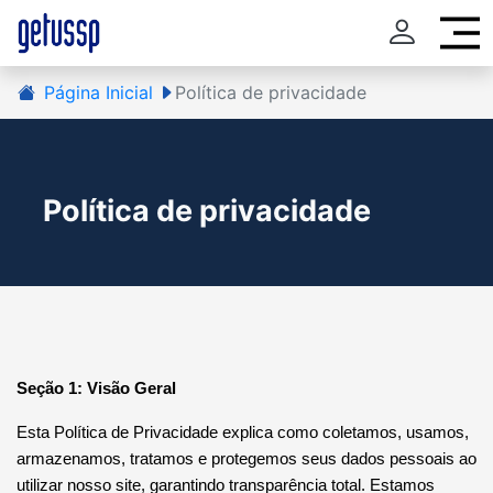
Página Inicial
Política de privacidade
Política de privacidade
Seção 1: Visão Geral
Esta Política de Privacidade explica como coletamos, usamos,
armazenamos, tratamos e protegemos seus dados pessoais ao
utilizar nosso site, garantindo transparência total. Estamos