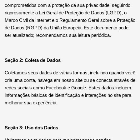
comprometidos com a proteção da sua privacidade, seguindo
rigorosamente a Lei Geral de Proteção de Dados (LGPD), o
Marco Civil da Internet e o Regulamento Geral sobre a Proteção
de Dados (RGPD) da União Europeia. Este documento pode
ser atualizado; recomendamos sua leitura periódica.
Seção 2: Coleta de Dados
Coletamos seus dados de várias formas, incluindo quando você
cria uma conta, navega em nosso site ou se conecta através de
redes sociais como Facebook e Google. Estes dados incluem
informações básicas de identificação e interações no site para
melhorar sua experiência.
Seção 3: Uso dos Dados