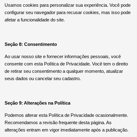
Usamos cookies para personalizar sua experiência. Você pode
configurar seu navegador para recusar cookies, mas isso pode
afetar a funcionalidade do site.
Seção 8: Consentimento
Ao usar nosso site e fornecer informações pessoais, você
consente com esta Política de Privacidade. Você tem o direito
de retirar seu consentimento a qualquer momento, atualizar
seus dados ou cancelar seu cadastro.
Seção 9: Alterações na Política
Podemos alterar esta Política de Privacidade ocasionalmente.
Recomendamos a revisão frequente desta página. As
alterações entram em vigor imediatamente após a publicação.