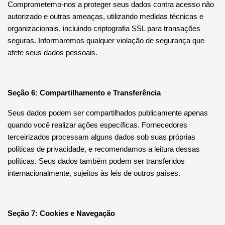
Comprometemo-nos a proteger seus dados contra acesso não
autorizado e outras ameaças, utilizando medidas técnicas e
organizacionais, incluindo criptografia SSL para transações
seguras. Informaremos qualquer violação de segurança que
afete seus dados pessoais.
Seção 6: Compartilhamento e Transferência
Seus dados podem ser compartilhados publicamente apenas
quando você realizar ações específicas. Fornecedores
terceirizados processam alguns dados sob suas próprias
políticas de privacidade, e recomendamos a leitura dessas
políticas. Seus dados também podem ser transferidos
internacionalmente, sujeitos às leis de outros países.
Seção 7: Cookies e Navegação