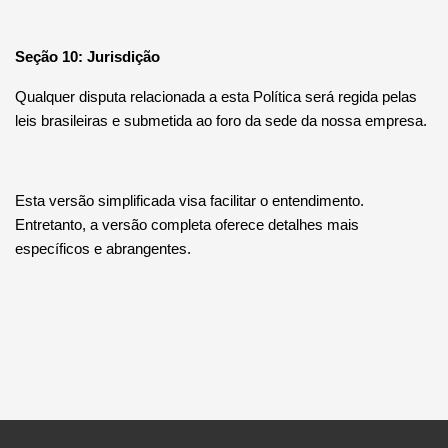
Seção 10: Jurisdição
Qualquer disputa relacionada a esta Política será regida pelas
leis brasileiras e submetida ao foro da sede da nossa empresa.
Esta versão simplificada visa facilitar o entendimento.
Entretanto, a versão completa oferece detalhes mais
específicos e abrangentes.