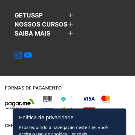
GETUSSP
NOSSOS CURSOS
SAIBA MAIS
FORMAS DE PAGAMENTO
Política de privacidade
CERTIFICADOS
Prosseguindo a navegação neste site, você
aceita o uso de cookies.
Ler mais