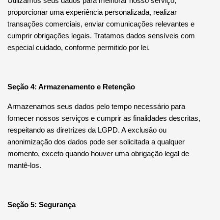
Utilizamos seus dados para melhorar nosso serviço,
proporcionar uma experiência personalizada, realizar
transações comerciais, enviar comunicações relevantes e
cumprir obrigações legais. Tratamos dados sensíveis com
especial cuidado, conforme permitido por lei.
Seção 4: Armazenamento e Retenção
Armazenamos seus dados pelo tempo necessário para
fornecer nossos serviços e cumprir as finalidades descritas,
respeitando as diretrizes da LGPD. A exclusão ou
anonimização dos dados pode ser solicitada a qualquer
momento, exceto quando houver uma obrigação legal de
mantê-los.
Seção 5: Segurança