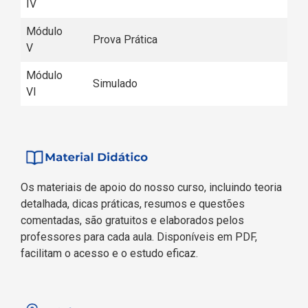
IV
Módulo
Prova Prática
V
Módulo
Simulado
VI
Os materiais de apoio do nosso curso, incluindo teoria
detalhada, dicas práticas, resumos e questões
comentadas, são gratuitos e elaborados pelos
professores para cada aula. Disponíveis em PDF,
facilitam o acesso e o estudo eficaz.