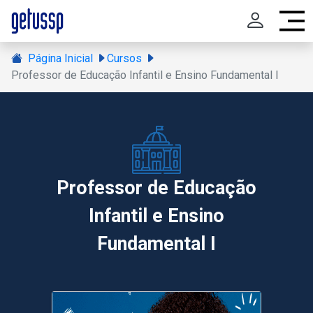
Página Inicial
Cursos
Professor de Educação Infantil e Ensino Fundamental I
Professor de Educação
Infantil e Ensino
Fundamental I