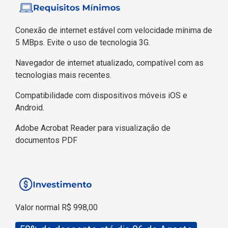
Conexão de internet estável com velocidade mínima de
5 MBps. Evite o uso de tecnologia 3G.
Navegador de internet atualizado, compatível com as
tecnologias mais recentes.
Compatibilidade com dispositivos móveis iOS e
Android.
Adobe Acrobat Reader para visualização de
documentos PDF
Valor normal R$ 998,00