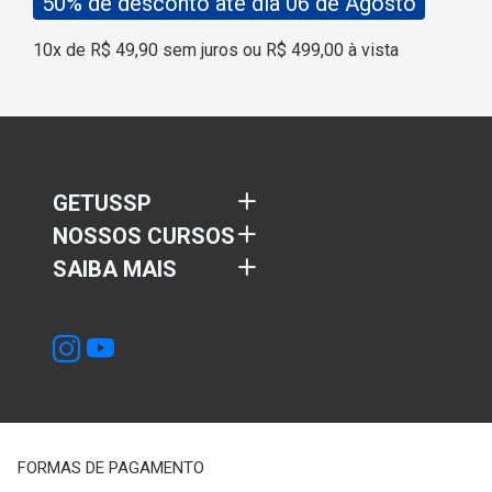
50% de desconto até dia 06 de Agosto
10x de R$ 49,90 sem juros ou R$ 499,00 à vista
GETUSSP
NOSSOS CURSOS
SAIBA MAIS
FORMAS DE PAGAMENTO