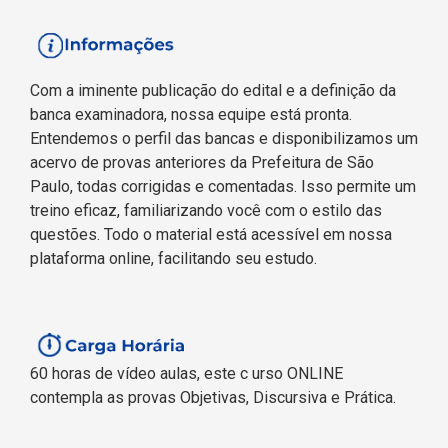
Com a iminente publicação do edital e a definição da
banca examinadora, nossa equipe está pronta.
Entendemos o perfil das bancas e disponibilizamos um
acervo de provas anteriores da Prefeitura de São
Paulo, todas corrigidas e comentadas. Isso permite um
treino eficaz, familiarizando você com o estilo das
questões. Todo o material está acessível em nossa
plataforma online, facilitando seu estudo.
60 horas de vídeo aulas, este c
urso ONLINE
contempla as provas Objetivas, Discursiva e Prática.