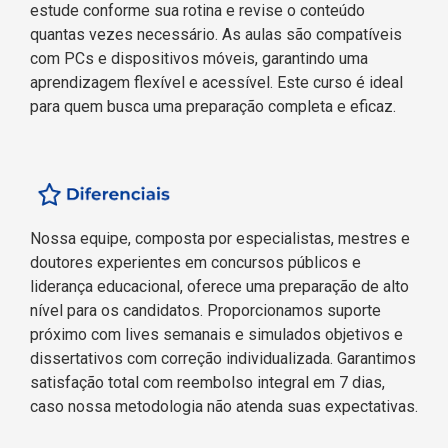
estude conforme sua rotina e revise o conteúdo
quantas vezes necessário. As aulas são compatíveis
com PCs e dispositivos móveis, garantindo uma
aprendizagem flexível e acessível. Este curso é ideal
para quem busca uma preparação completa e eficaz.
Nossa equipe, composta por especialistas, mestres e
doutores experientes em concursos públicos e
liderança educacional, oferece uma preparação de alto
nível para os candidatos. Proporcionamos suporte
próximo com lives semanais e simulados objetivos e
dissertativos com correção individualizada. Garantimos
satisfação total com reembolso integral em 7 dias,
caso nossa metodologia não atenda suas expectativas.