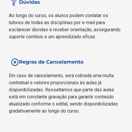
Ao longo do curso, os alunos podem contatar os
tutores de todas as disciplinas por e-mail para
esclarecer dúvidas e receber orientação, assegurando
suporte contínuo e um aprendizado eficaz.
Em caso de cancelamento, será cobrada uma multa
contratual e valores proporcionais às aulas já
disponibilizadas. Ressaltamos que parte das aulas
está em constante gravação para garantir conteúdo
atualizado conforme o edital, sendo disponibilizadas
gradativamente ao longo do curso.