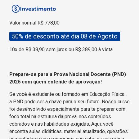
Valor normal R$ 778,00
50% de desconto até dia 08 de Agosto
10x de R$ 38,90 sem juros ou R$ 389,00 à vista
Prepare-se para a Prova Nacional Docente (PND)
2026 com quem entende de aprovação!
Se você é estudante ou formado em Educação Física
,
a PND pode ser a chave para o seu futuro. Nosso curso
foi desenvolvido especialmente para te preparar com
foco total na estrutura da prova, nos conteúdos
cobrados e nas habilidades exigidas. Aqui, você
encontra aulas didáticas, material atualizado, questões
comentadas e um cronograma que cabe na sua rotina.