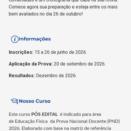
Comece agora sua preparação e esteja entre os mais
bem avaliados no dia 26 de outubro!
Inscrições:
15 a 26 de junho de 2026.
Aplicação da Prova:
20 de setembro de 2026.
Resultados:
Dezembro de 2026.
Este curso
PÓS EDITAL
é indicado para área
de Educação Física
da Prova Nacional Docente (PND)
2026. Elaborado com base na matriz de referência