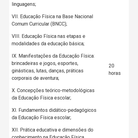
linguagens;
VII. Educação Física na Base Nacional
Comum Curricular (BNCC);
VIII. Educação Física nas etapas e
modalidades da educação básica;
IX. Manifestações da Educação Física:
brincadeiras e jogos, esportes,
20
ginásticas, lutas, danças, práticas
horas
corporais de aventura;
X. Concepções teórico-metodológicas
da Educação Física escolar;
XI. Fundamentos didático-pedagógicos
da Educação Física escolar;
XII. Prática educativa e dimensões do
conhecimento na Educação Física