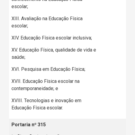
escolar;
XIII. Avaliação na Educação Física
escolar;
XIV. Educação Física escolar inclusiva;
XV. Educação Física, qualidade de vida e
saúde;
XVI. Pesquisa em Educação Física;
XVII. Educação Física escolar na
contemporaneidade; e
XVIII. Tecnologias e inovação em
Educação Física escolar.
Portaria nº 315