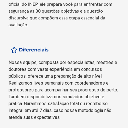
oficial do INEP, ele prepara você para enfrentar com
segurança as 80 questões objetivas e a questão
discursiva que compõem essa etapa essencial da
avaliação.
Nossa equipe, composta por especialistas, mestres e
doutores com vasta experiência em concursos
públicos, oferece uma preparação de alto nível.
Realizamos lives semanais com coordenadores e
professores para acompanhar seu progresso de perto.
Também disponibilizamos simulados objetivo e
prática. Garantimos satisfação total ou reembolso
integral em até 7 dias, caso nossa metodologia não
atenda suas expectativas.