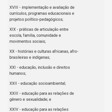
XVIII - implementação e avaliação de
currículos, programas educacionais e
projetos político-pedagógicos;
XIX - práticas de articulação entre
escola, família, comunidade e
movimentos sociais;
XX - histórias e culturas africanas, afro-
brasileiras e indígenas;
XXI - educação, inclusão e direitos
humanos;
XXII - educação socioambiental;
XXIII - educação para as relações de
gênero e sexualidade; e
XXIV - educação para as relações