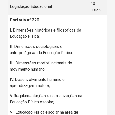
10
Legislação Educacional
horas
Portaria nº 320
I. Dimensões históricas e filosóficas da
Educação Física;
II. Dimensões sociológicas e
antropológicas da Educação Física;
III. Dimensões morfofuncionais do
movimento humano;
IV. Desenvolvimento humano e
aprendizagem motora;
V. Regulamentações e normatizações na
Educação Física escolar;
VI. Educação Física escolar na área de