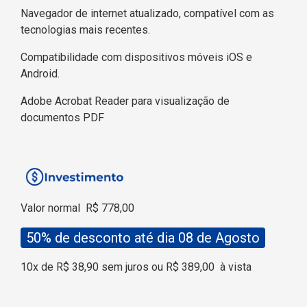
Navegador de internet atualizado, compatível com as
tecnologias mais recentes.
Compatibilidade com dispositivos móveis iOS e
Android.
Adobe Acrobat Reader para visualização de
documentos PDF
Valor normal
R$ 778,00
50% de desconto até dia 08 de Agosto
10x de R$ 38,90 sem juros ou R$ 389,00
à vista