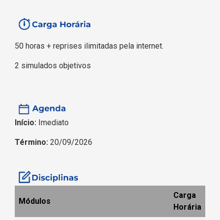
50 horas + reprises ilimitadas pela internet.
2 simulados objetivos
Início:
Imediato
Término:
20/09/2026
Carga
Módulos
Horária