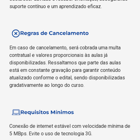
suporte contínuo e um aprendizado eficaz.
Em caso de cancelamento, será cobrada uma multa
contratual e valores proporcionais às aulas já
disponibilizadas. Ressaltamos que parte das aulas
está em constante gravação para garantir conteúdo
atualizado conforme o edital, sendo disponibilizadas
gradativamente ao longo do curso.
Conexão de internet estável com velocidade mínima de
5 MBps. Evite o uso de tecnologia 3G.