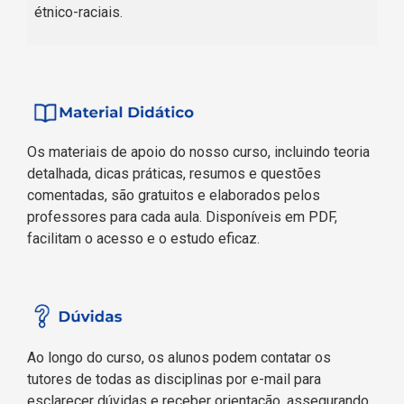
étnico-raciais.
Os materiais de apoio do nosso curso, incluindo teoria
detalhada, dicas práticas, resumos e questões
comentadas, são gratuitos e elaborados pelos
professores para cada aula. Disponíveis em PDF,
facilitam o acesso e o estudo eficaz.
Ao longo do curso, os alunos podem contatar os
tutores de todas as disciplinas por e-mail para
esclarecer dúvidas e receber orientação, assegurando