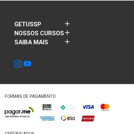
GETUSSP
NOSSOS CURSOS
SAIBA MAIS
FORMAS DE PAGAMENTO
CERTIFICADOS