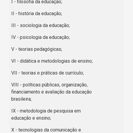
I - filosofia da educação;
II - história da educação;
III - sociologia da educação;
IV - psicologia da educação;
V - teorias pedagógicas;
VI - didática e metodologias de ensino;
VII - teorias e práticas de currículo;
VIII - políticas públicas, organização,
financiamento e avaliação da educação
brasileira;
IX - metodologia de pesquisa em
educação e ensino;
X - tecnologias da comunicação e