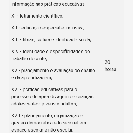
informação nas práticas educativas;
XI - letramento científico;
XII - educação especial e inclusiva;
XIII - libras, cultura e identidade surda;
XIV - identidade e especificidades do
trabalho docente;
20
horas
XV - planejamento e avaliação do ensino
e da aprendizagem;
XVI - práticas educativas para o
processo de aprendizagem de crianças,
adolescentes, jovens e adultos;
XVII - planejamento, organização e
gestão democrática educacional em
espaço escolar e não escolar;