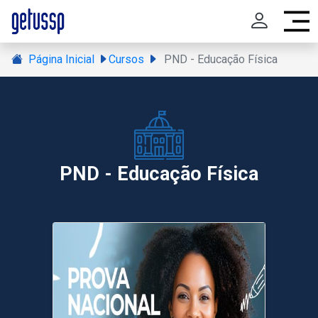
Página Inicial
Cursos
PND - Educação Física
PND - Educação Física