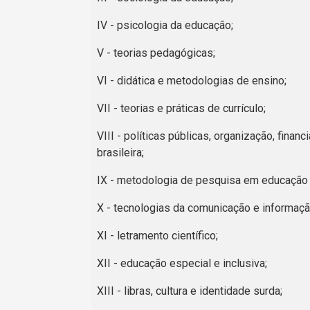
IV - psicologia da educação;
V - teorias pedagógicas;
VI - didática e metodologias de ensino;
VII - teorias e práticas de currículo;
VIII - políticas públicas, organização, fina
brasileira;
IX - metodologia de pesquisa em educação 
X - tecnologias da comunicação e informaçã
XI - letramento científico;
XII - educação especial e inclusiva;
XIII - libras, cultura e identidade surda;