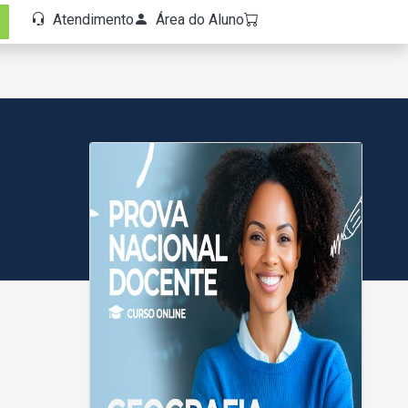
Atendimento
Área do Aluno