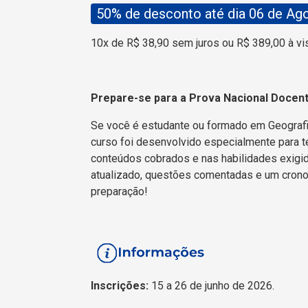
50% de desconto até dia 06 de Ag
10x de R$ 38,90 sem juros ou R$ 389,00 à vi
Prepare-se para a Prova Nacional Docen
Se você é estudante ou formado em Geograf
curso foi desenvolvido especialmente para te
conteúdos cobrados e nas habilidades exigida
atualizado, questões comentadas e um crono
preparação!
Inscrições:
15 a 26 de junho de 2026.