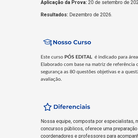
Aplicação da Prova:
20 de setembro de 202
Resultados:
Dezembro de 2026.
Este curso
PÓS EDITAL
é indicado para áre
Elaborado com base na matriz de referência o
segurança as 80 questões objetivas e a ques
avaliação.
Nossa equipe, composta por especialistas, 
concursos públicos, oferece uma preparação 
coordenadores e professores para acompanh