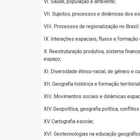
VI. Saúde, população e ambiente;
VII. Sujeitos, processos e dinâmicas dos es
VIII. Processos de regionalização no Brasil
IX. Interações espaciais, fluxos e formação
X. Reestruturação produtiva, sistema financ
espaço;
XI. Diversidade étnico-racial, de gênero e cu
XII. Geografia histórica e formação territorial
XIII. Movimentos sociais e dinâmicas espac
XIV. Geopolítica, geografia política, conflitos
XV. Cartografia escolar;
XVI. Geotecnologias na educação geográfica