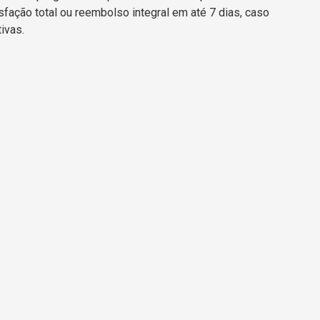
sfação total ou reembolso integral em até 7 dias, caso
ivas.