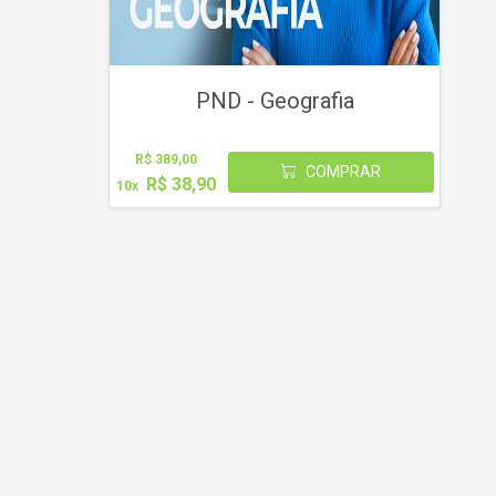
PND - Geografia
R$ 389,00
COMPRAR
R$ 38,90
10x