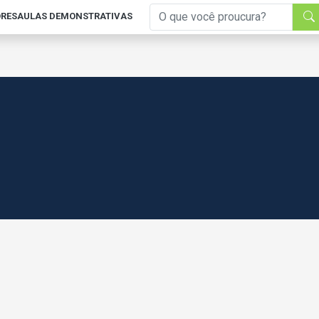
RES
AULAS DEMONSTRATIVAS