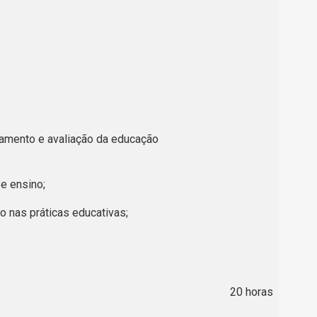
nciamento e avaliação da educação
e ensino;
o nas práticas educativas;
20 horas