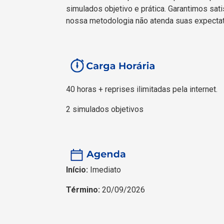
simulados objetivo e prática. Garantimos sati
nossa metodologia não atenda suas expectat
40 horas + reprises ilimitadas pela internet.
2 simulados objetivos
Início:
Imediato
Término:
20/09/2026