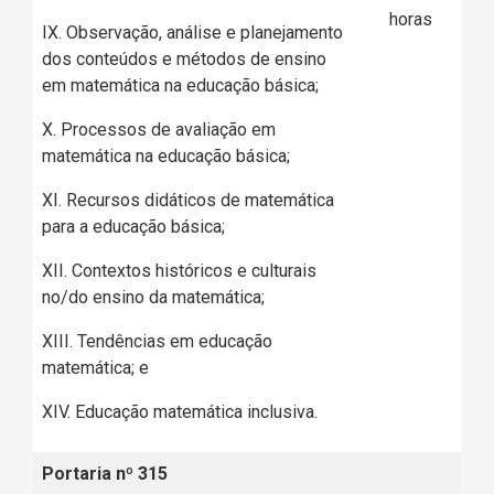
horas
IX. Observação, análise e planejamento
dos conteúdos e métodos de ensino
em matemática na educação básica;
X. Processos de avaliação em
matemática na educação básica;
XI. Recursos didáticos de matemática
para a educação básica;
XII. Contextos históricos e culturais
no/do ensino da matemática;
XIII. Tendências em educação
matemática; e
XIV. Educação matemática inclusiva.
Portaria nº 315