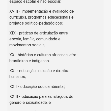
espaço escolar e não escolar;
XVIII - implementação e avaliação de
currículos, programas educacionais e
projetos político-pedagógicos;
XIX - práticas de articulação entre
escola, família, comunidade e
movimentos sociais;
XX - histórias e culturas africanas, afro-
brasileiras e indígenas;
XXI - educação, inclusão e direitos
humanos;
XXII - educação socioambiental;
XXIII - educação para as relações de
gênero e sexualidade; e