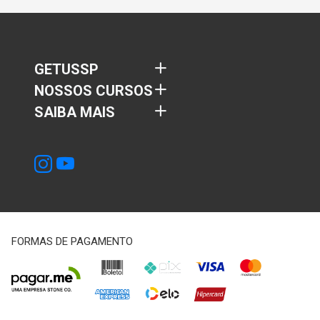
GETUSSP
NOSSOS CURSOS
SAIBA MAIS
FORMAS DE PAGAMENTO