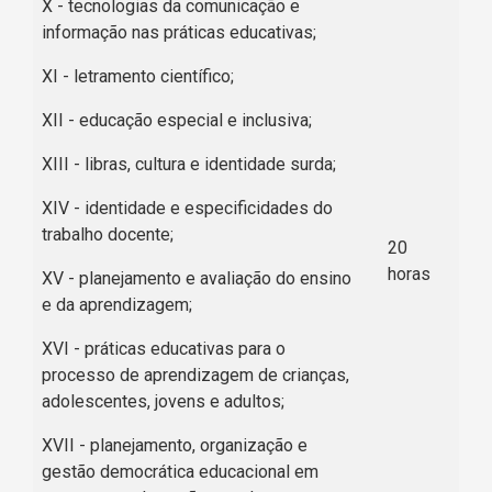
X - tecnologias da comunicação e
informação nas práticas educativas;
XI - letramento científico;
XII - educação especial e inclusiva;
XIII - libras, cultura e identidade surda;
XIV - identidade e especificidades do
trabalho docente;
20
horas
XV - planejamento e avaliação do ensino
e da aprendizagem;
XVI - práticas educativas para o
processo de aprendizagem de crianças,
adolescentes, jovens e adultos;
XVII - planejamento, organização e
gestão democrática educacional em