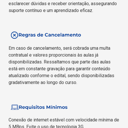
esclarecer dúvidas e receber orientação, assegurando
suporte contínuo e um aprendizado eficaz.
Em caso de cancelamento, será cobrada uma multa
contratual e valores proporcionais às aulas já
disponibilizadas. Ressaltamos que parte das aulas
está em constante gravação para garantir conteúdo
atualizado conforme o edital, sendo disponibilizadas
gradativamente ao longo do curso.
Conexão de internet estável com velocidade mínima de
5 MBps. Evite o uso de tecnologia 3G.