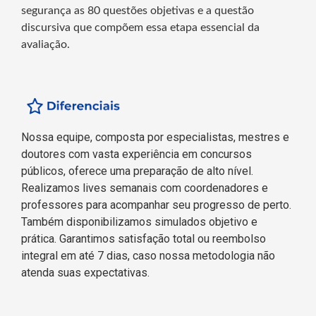
segurança as 80 questões objetivas e a questão
discursiva que compõem essa etapa essencial da
avaliação.
Nossa equipe, composta por especialistas, mestres e
doutores com vasta experiência em concursos
públicos, oferece uma preparação de alto nível.
Realizamos lives semanais com coordenadores e
professores para acompanhar seu progresso de perto.
Também disponibilizamos simulados objetivo e
prática. Garantimos satisfação total ou reembolso
integral em até 7 dias, caso nossa metodologia não
atenda suas expectativas.