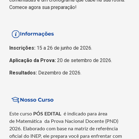
Comece agora sua preparação!
Inscrições:
15 a 26 de junho de 2026.
Aplicação da Prova:
20 de setembro de 2026.
Resultados:
Dezembro de 2026.
Este curso
PÓS EDITAL
é indicado para área
de Matemática
da Prova Nacional Docente (PND)
2026. Elaborado com base na matriz de referência
oficial do INEP, ele prepara você para enfrentar com