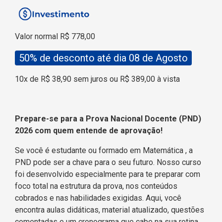
Valor normal R$ 778,00
50% de desconto até dia 08 de Agosto
10x de R$ 38,90 sem juros ou R$ 389,00 à vista
Prepare-se para a Prova Nacional Docente (PND)
2026 com quem entende de aprovação!
Se você é estudante ou formado em Matemática
, a
PND pode ser a chave para o seu futuro. Nosso curso
foi desenvolvido especialmente para te preparar com
foco total na estrutura da prova, nos conteúdos
cobrados e nas habilidades exigidas. Aqui, você
encontra aulas didáticas, material atualizado, questões
comentadas e um cronograma que cabe na sua rotina.