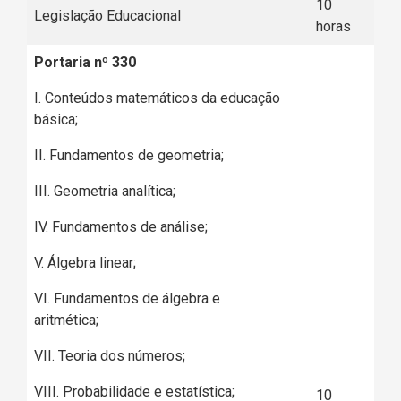
10
Legislação Educacional
horas
Portaria nº 330
I. Conteúdos matemáticos da educação
básica;
II. Fundamentos de geometria;
III. Geometria analítica;
IV. Fundamentos de análise;
V. Álgebra linear;
VI. Fundamentos de álgebra e
aritmética;
VII. Teoria dos números;
VIII. Probabilidade e estatística;
10