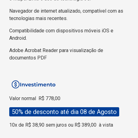
Navegador de internet atualizado, compatível com as
tecnologias mais recentes.
Compatibilidade com dispositivos móveis iOS e
Android.
Adobe Acrobat Reader para visualização de
documentos PDF
Valor normal
R$ 778,00
50% de desconto até dia 08 de Agosto
10x de R$ 38,90 sem juros ou R$ 389,00
à vista