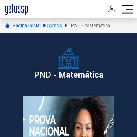
Página Inicial
Cursos
PND - Matemática
PND - Matemática