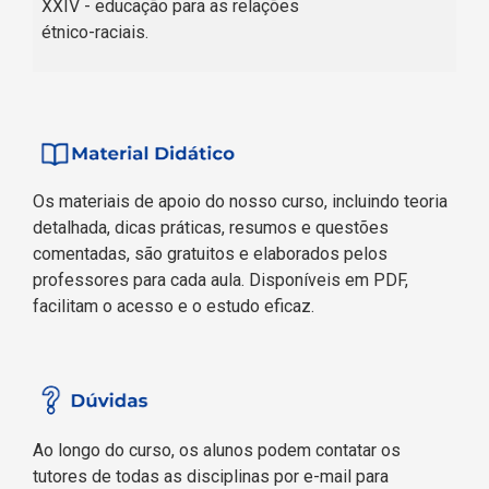
XXIV - educação para as relações
étnico-raciais.
Os materiais de apoio do nosso curso, incluindo teoria
detalhada, dicas práticas, resumos e questões
comentadas, são gratuitos e elaborados pelos
professores para cada aula. Disponíveis em PDF,
facilitam o acesso e o estudo eficaz.
Ao longo do curso, os alunos podem contatar os
tutores de todas as disciplinas por e-mail para