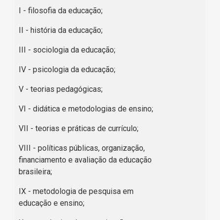
I - filosofia da educação;
II - história da educação;
III - sociologia da educação;
IV - psicologia da educação;
V - teorias pedagógicas;
VI - didática e metodologias de ensino;
VII - teorias e práticas de currículo;
VIII - políticas públicas, organização,
financiamento e avaliação da educação
brasileira;
IX - metodologia de pesquisa em
educação e ensino;