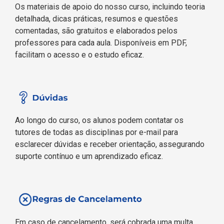
Os materiais de apoio do nosso curso, incluindo teoria
detalhada, dicas práticas, resumos e questões
comentadas, são gratuitos e elaborados pelos
professores para cada aula. Disponíveis em PDF,
facilitam o acesso e o estudo eficaz.
Ao longo do curso, os alunos podem contatar os
tutores de todas as disciplinas por e-mail para
esclarecer dúvidas e receber orientação, assegurando
suporte contínuo e um aprendizado eficaz.
Em caso de cancelamento, será cobrada uma multa