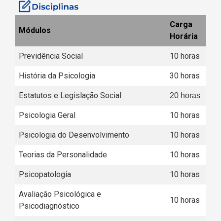
Carga
Módulos
Horária
Previdência Social
10 horas
História da Psicologia
30 horas
Estatutos e Legislação Social
20 horas
Psicologia Geral
10 horas
Psicologia do Desenvolvimento
10 horas
Teorias da Personalidade
10 horas
Psicopatologia
10 horas
Avaliação Psicológica e
10 horas
Psicodiagnóstico