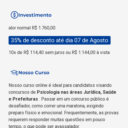
alor normal R$ 1.760,00
35% de desconto até dia 07 de Agosto
10x de R$
114,4
0 sem juros ou R$
1.144
,00 à vis
ta
Nosso curso online é ideal para candidatos visando
concursos de
Psicologia nas áreas Jurídica, Saúde
e Prefeituras
. Passar em um concurso público é
desafiador, como correr uma maratona, exigindo
preparo físico e emocional. Frequentemente, as provas
requerem responder muitas questões em pouco
tempo, o que pode ser avassalador.