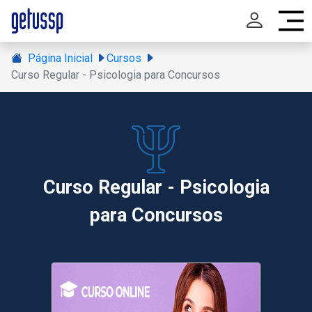
Página Inicial
Cursos
Curso Regular - Psicologia para Concursos
Curso Regular - Psicologia
para Concursos