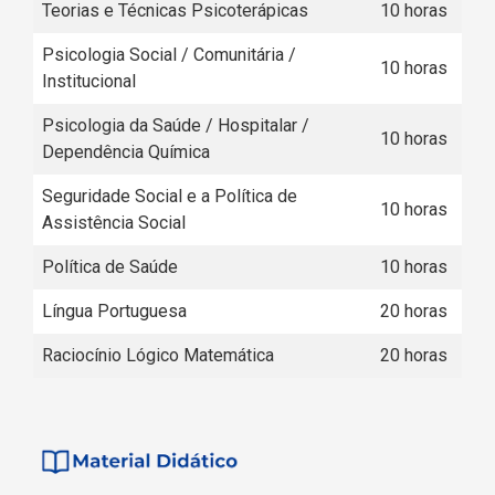
Teorias e Técnicas Psicoterápicas
10 horas
Psicologia Social / Comunitária /
10 horas
Institucional
Psicologia da Saúde / Hospitalar /
10 horas
Dependência Química
Seguridade Social e a Política de
10 horas
Assistência Social
Política de Saúde
10 horas
Língua Portuguesa
20 horas
Raciocínio Lógico Matemática
20 horas