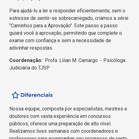
Para ajudá-lo a ler e responder eficientemente, sem o
estresse de sentir-se sobrecarregado, criamos a série
"Caminhos para a Aprovação". Este passo a passo
guiará você à aprovação, permitindo que complete o
exame com confiança e sem a necessidade de
adivinhar respostas.
Coordenação:
Profa. Lilian M. Camargo - Psicóloga
Judiciária do TJSP
Nossa equipe, composta por especialistas, mestres e
doutores com vasta experiência em concursos
públicos, oferece uma preparação de alto nível.
Realizamos lives semanais com coordenadores e
professores para acompanhar seu progresso de perto.