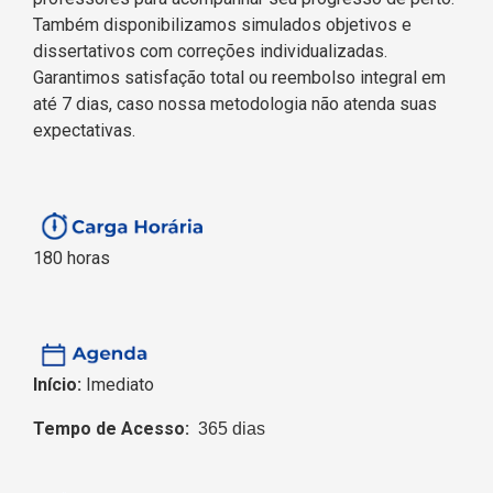
Também disponibilizamos simulados objetivos e
dissertativos com correções individualizadas.
Garantimos satisfação total ou reembolso integral em
até 7 dias, caso nossa metodologia não atenda suas
expectativas.
180 horas
Início:
Imediato
Tempo de Acesso:
365 dias