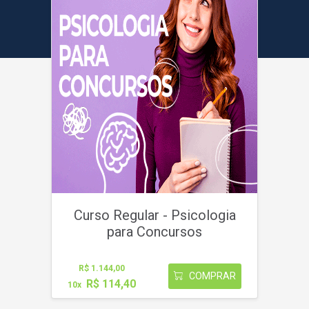
Curso Regular - Psicologia
para Concursos
R$ 1.144,00
COMPRAR
R$ 114,40
10x