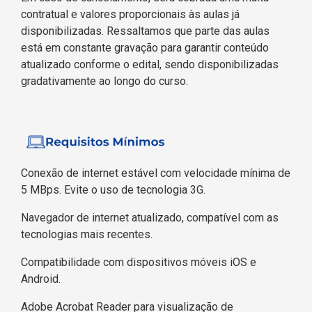
contratual e valores proporcionais às aulas já
disponibilizadas. Ressaltamos que parte das aulas
está em constante gravação para garantir conteúdo
atualizado conforme o edital, sendo disponibilizadas
gradativamente ao longo do curso.
Conexão de internet estável com velocidade mínima de
5 MBps. Evite o uso de tecnologia 3G.
Navegador de internet atualizado, compatível com as
tecnologias mais recentes.
Compatibilidade com dispositivos móveis iOS e
Android.
Adobe Acrobat Reader para visualização de