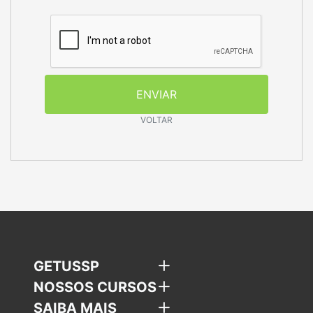
ENVIAR
VOLTAR
GETUSSP
NOSSOS CURSOS
SAIBA MAIS